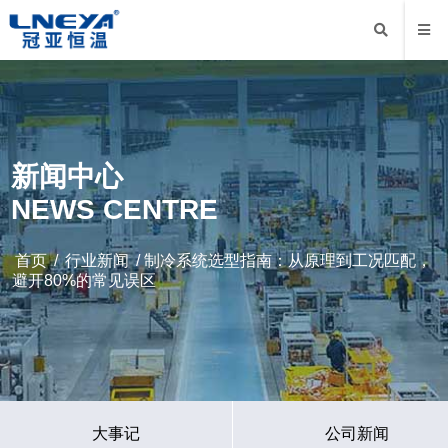
新闻中心
NEWS CENTRE
首页
/
行业新闻
/ 制冷系统选型指南：从原理到工况匹配，
避开80%的常见误区
大事记
公司新闻