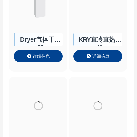
Dryer气体干燥
KRY直冷直热机
器
组
详细信息
详细信息