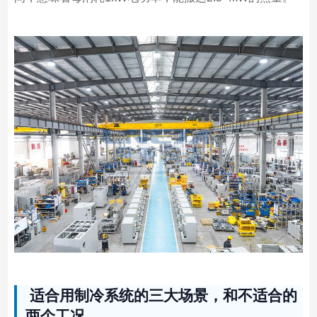
适合用制冷系统的三大场景，和不适合的
两个工况