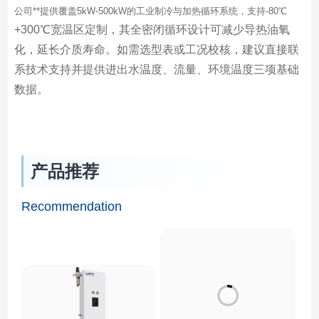
公司**提供覆盖5kW-500kW的工业制冷与加热循环系统，支持-80℃
+300℃宽温区定制，其全密闭循环设计可减少导热油氧
化，延长介质寿命。如需选型表或工况校核，建议直接联
系技术支持并提供进出水温度、流量、环境温度三项基础
数据。
产品推荐
Recommendation