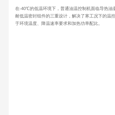
在-40℃的低温环境下，普通油温控制机面临导热
耐低温密封组件的三重设计，解决了寒工况下的温
于环境温度、降温速率要求和加热功率配比。