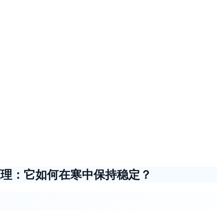
原理：它如何在寒中保持稳定？