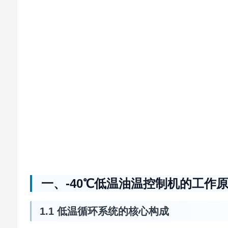
一、-40℃低温油温控制机的工作
1.1 低温循环系统的核心构成