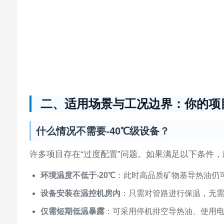
二、适用场景与工况边界：你的项目
什么情况不需要-40℃级设备？
许多项目存在“过度配置”问题。如果满足以下条件
环境温度不低于-20℃
：此时高品质矿物基导热油仍可工
设备安装在温控机房内
：只需对管路进行保温，无需整
仅需短期低温暴露
：可采用停机排空导热油、使用