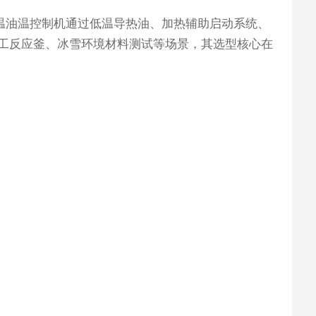
低温油温控制机通过低温导热油、加热辅助启动系统、
工反应釜、冰雪环境材料测试等场景，其选型核心在