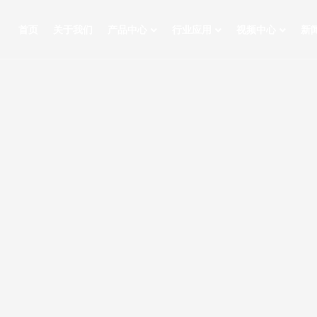
首页
关于我们
产品中心
行业应用
视频中心
新