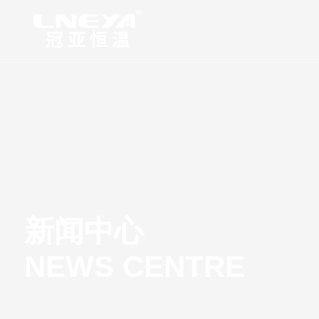
新闻中心
NEWS CENTRE