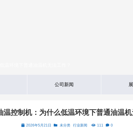
什么低温环境下普通油温机无法工作？
公司新闻
温油温控制机：为什么低温环境下普通油温
2026年5月21日
未分类
行业新闻
111
0