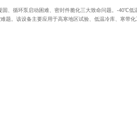
油凝固、循环泵启动困难、密封件脆化三大致命问题。-40℃
控难题。该设备主要应用于高寒地区试验、低温冷库、寒带化