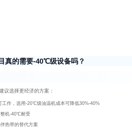
真的需要-40℃级设备吗？
，建议选择更经济的方案：
作，选用-20℃级油温机成本可降低30%-40%
机-40℃耐受
电伴热带的替代方案