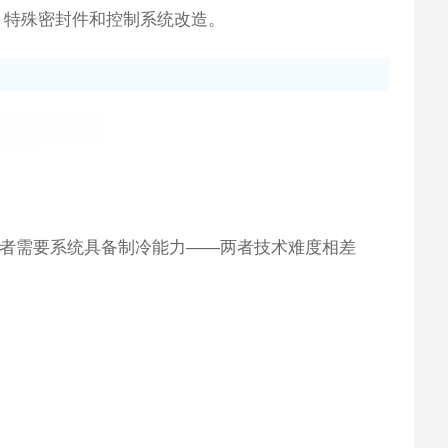
泵、特殊密封件和控制系统改造。
动，后者需要系统具备制冷能力——两者技术难度相差