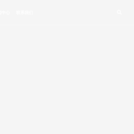
闻中心
联系我们