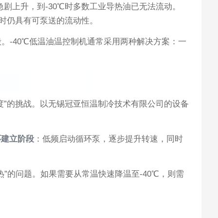
急剧上升，到-30℃时多数工业导热油已无法流动。
℃时仍具有可泵送的流动性。
。-40℃低温油温控制机通常采用两种解决方案：一
度”的挑战。以无锡冠亚恒温制冷技术有限公司的设备
环建立阶段
：低频启动循环泵，逐步提升转速，同时
热”的问题。如果需要从常温快速降温至-40℃，则需