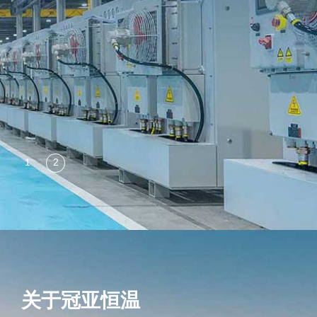
关于冠亚恒温