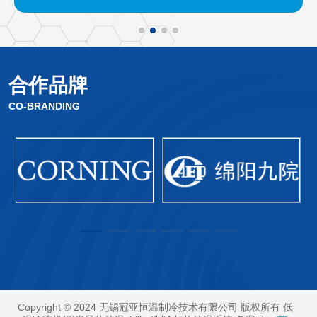
合作品牌
CO-BRANDING
Copyright © 2024 无锡冠亚恒温制冷技术有限公司 版权所有 低