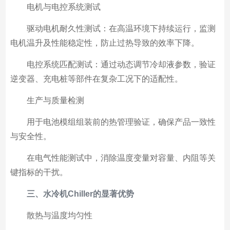
电机与电控系统测试
驱动电机耐久性测试：在高温环境下持续运行，监测
电机温升及性能稳定性，防止过热导致的效率下降。
电控系统匹配测试：通过动态调节冷却液参数，验证
逆变器、充电桩等部件在复杂工况下的适配性。
生产与质量检测
用于电池模组组装前的热管理验证，确保产品一致性
与安全性。
在电气性能测试中，消除温度变量对容量、内阻等关
键指标的干扰。
三、水冷机Chiller的显著优势
散热与温度均匀性