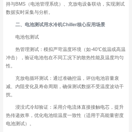
持与BMS（电池管理系统）、充放电设备联动，实现测试
数据实时采集与分析。
二、电池测试用水冷机Chiller核心应用场景
电池包测试
热管理测试：模拟严苛温度环境（如-40℃低温或高温
冲击），验证电池包在不同工况下的散热性能及温度均匀
性。
充放电循环测试：通过准确控温，评估电池容量衰
减、内阻变化及寿命周期，确保测试数据不受温度波动干
扰。
浸没式冷却验证：采用介电流体直接接触电芯，提升
热传递效率，优化电池组温度一致性（适用于高能量密度
电池测试）。