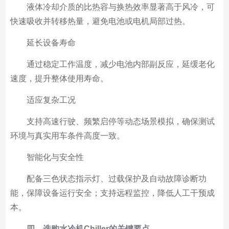
液体冷却介质的比热容与换热效率显著高于风冷，可
快速吸收并转移热量，避免电池或电机局部过热。
延长设备寿命
通过稳定工作温度，减少电池内部副反应，延缓老化
速度，提升整体使用寿命。
适应复杂工况
支持高速行驶、频繁启停等动态场景模拟，确保测试
环境与真实用车条件高度一致。
智能化与安全性
配备三色状态指示灯、过载保护及自动故障诊断功
能，保障设备运行安全；支持远程监控，降低人工干预成
本。
四、选购水冷机Chiller的关键要点