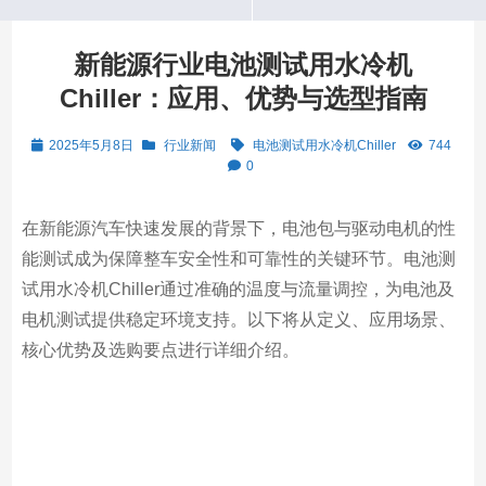
新能源行业电池测试用水冷机
Chiller：应用、优势与选型指南
2025年5月8日
行业新闻
电池测试用水冷机Chiller
744
0
在新能源汽车快速发展的背景下，电池包与驱动电机的性
能测试成为保障整车安全性和可靠性的关键环节。电池测
试用水冷机Chiller通过准确的温度与流量调控，为电池及
电机测试提供稳定环境支持。以下将从定义、应用场景、
核心优势及选购要点进行详细介绍。