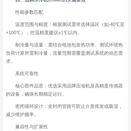
性能参数匹配
温度范围与精度：根据测试需求选择温区（如-40℃至
+100℃），控温精度建议±1℃以内。
制冷量与流量：需结合电池包发热功率、测试环境热
负荷计算所需制冷量，流量范围需覆盖测试系统的动态需
求。
系统可靠性
核心部件品质：优选采用品牌压缩机及高精度传感器
的设备，确保长期稳定运行。
密闭循环设计：全封闭管路可防止介质挥发或吸湿，
减少维护频率。
兼容性与扩展性