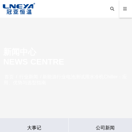
新闻中心
NEWS CENTRE
首页
/
行业新闻
/ 新能源行业电池测试用水冷机Chiller：应
用、优势与选型指南
大事记
公司新闻