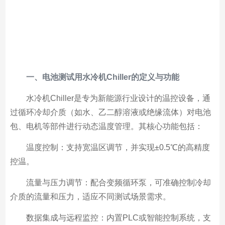
一、电池测试用水冷机Chiller的定义与功能
水冷机Chiller是专为新能源行业设计的温控设备，通
过循环冷却介质（如水、乙二醇溶液或绝缘流体）对电池
包、电机等部件进行动态温度管理。其核心功能包括：
温度控制：支持宽温区调节，并实现±0.5℃的高精度
控温。
流量与压力调节：配合变频循环泵，可准确控制冷却
介质的流量和压力，适应不同测试场景需求。
数据集成与远程监控：内置PLC或智能控制系统，支