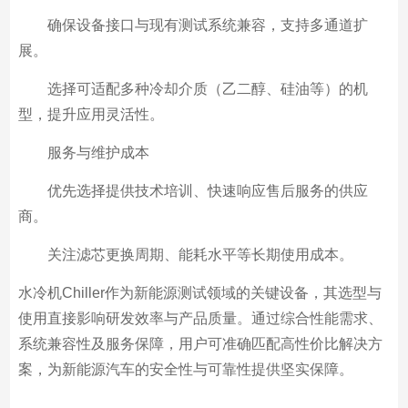
确保设备接口与现有测试系统兼容，支持多通道扩
展。
选择可适配多种冷却介质（乙二醇、硅油等）的机
型，提升应用灵活性。
服务与维护成本
优先选择提供技术培训、快速响应售后服务的供应
商。
关注滤芯更换周期、能耗水平等长期使用成本。
水冷机Chiller作为新能源测试领域的关键设备，其选型与
使用直接影响研发效率与产品质量。通过综合性能需求、
系统兼容性及服务保障，用户可准确匹配高性价比解决方
案，为新能源汽车的安全性与可靠性提供坚实保障。