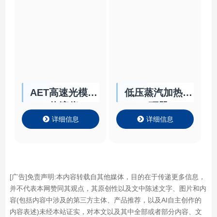
AET高速光模块
低压蒸汽加热循
热流仪
环器
详细信息
详细信息
[广告]免责声明:本内容转载自其他媒体，目的在于传递更多信息，
并不代表本网赞同其观点，其原创性以及文中陈述文字、图片和内
容(包括内容中涉及的第三方主体、产品推荐，以及AI自主创作的
内容表述)未经本站证实，对本文以及其中全部或者部分内容、文