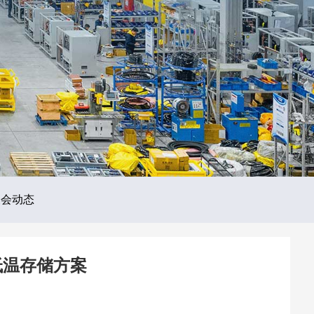
展会动态
低温存储方案