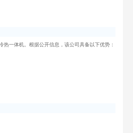
冷热一体机。根据公开信息，该公司具备以下优势：