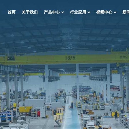
首页
关于我们
产品中心
行业应用
视频中心
新