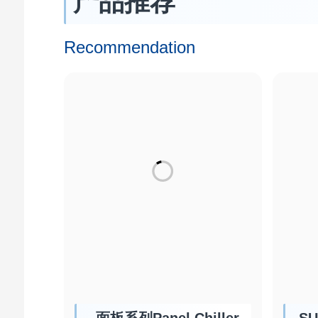
产品推荐
Recommendation