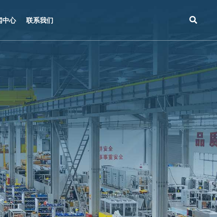
闻中心
联系我们