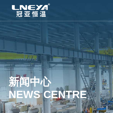
新闻中心
NEWS CENTRE