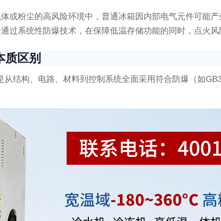
气体或粉尘的高风险环境中，普通冰箱因内部电气元件可能产
于通过系统性防爆技术，在保障低温存储功能的同时，点火风
本质区别
而是从结构、电路、材料到控制系统全面采用符合防爆（如GB3