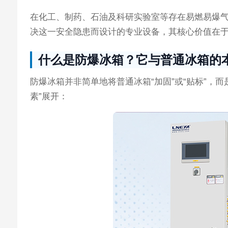
在化工、制药、石油及科研实验室等存在易燃易爆
决这一安全隐患而设计的专业设备，其核心价值在
什么是防爆冰箱？它与普通冰箱的
防爆冰箱并非简单地将普通冰箱“加固”或“贴标”，
素”展开：