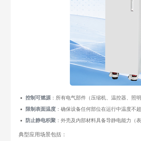
控制可燃源
：所有电气部件（压缩机、温控器、照明、
限制表面温度
：确保设备任何部位在运行中温度不超
防止静电积聚
：外壳及内部材料具备导静电能力（表面
典型应用场景包括：