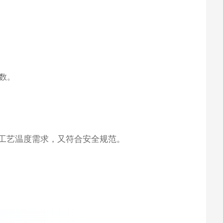
参数。
工艺温度需求，又符合安全规范。