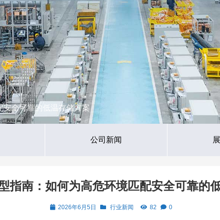
配安全可靠的低温存储方案
公司新闻
型指南：如何为高危环境匹配安全可靠的
2026年6月5日
行业新闻
82
0