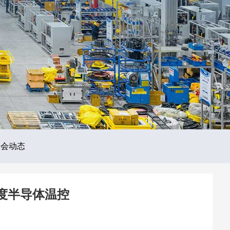
展会动态
精度半导体温控