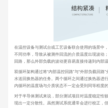
在温控设备与测试台或工艺设备联合使用的场景中
不同功率，导致从被测件回流的介质温度出现波动
回路，那么外部负载的波动更容易直接传递到内部
双循环架构通过将“内部温控回路”与“外部负载回
水送回换热器的任务。两个循环之间通过换热器进
内循环的温度场与介质状态不一定会受到同等程度
对于半导体测试来说，部分测试项目对温度稳定性
现出一定分散性。虽然测试系统通常会进行校正，但