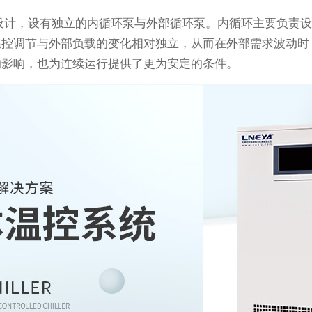
设计，设有独立的内循环泵与外部循环泵。内循环主要负责
温控调节与外部负载的变化相对独立，从而在外部需求波动时
的影响，也为连续运行提供了更为安定的条件。