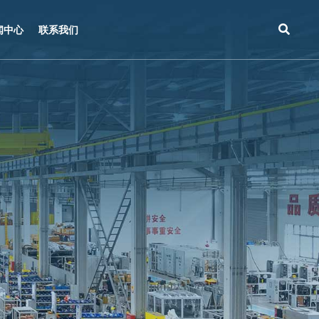
闻中心
联系我们