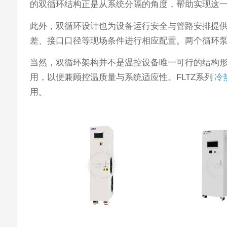
的双循环结构正是从系统分隔的角度，帮助实现这
此外，双循环设计也为设备运行安全与管路安排提
差、接口口径等现场条件进行相应配置。两个循环
当然，双循环架构并不是温控设备唯一可行的结构
用，以便兼顾控温质量与系统适应性。FLTZ系列
冷热
用。