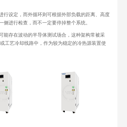
进行设定，而外循环则可根据外部负载的距离、高度
一侧进行检查，而不一定要停掉整个系统。
可能存在波动的半导体测试场合，这种架构常被采
台或工艺冷却线路中，作为较为稳定的冷热源装置使