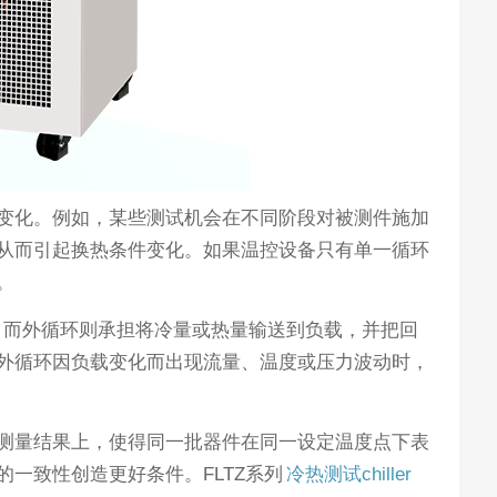
变化。例如，某些测试机会在不同阶段对被测件施加
从而引起换热条件变化。如果温控设备只有单一循环
。
，而外循环则承担将冷量或热量输送到负载，并把回
外循环因负载变化而出现流量、温度或压力波动时，
测量结果上，使得同一批器件在同一设定温度点下表
一致性创造更好条件。FLTZ系列
冷热测试chiller