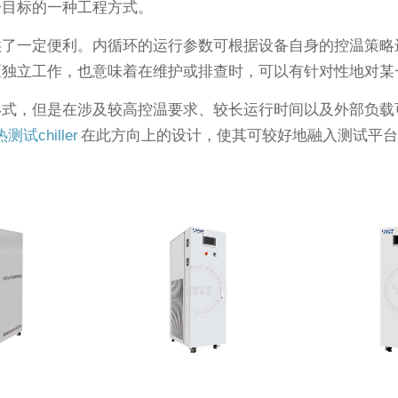
一目标的一种工程方式。
供了一定便利。内循环的运行参数可根据设备自身的控温策略
泵独立工作，也意味着在维护或排查时，可以有针对性地对某
形式，但是在涉及较高控温要求、较长运行时间以及外部负载
测试chiller
在此方向上的设计，使其可较好地融入测试平