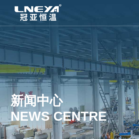
新闻中心
NEWS CENTRE