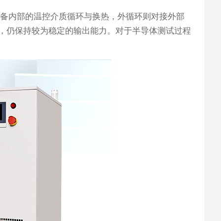
设备内部的温控介质循环与换热，外循环则对接外部
，仍保持较为稳定的输出能力。对于半导体测试过程