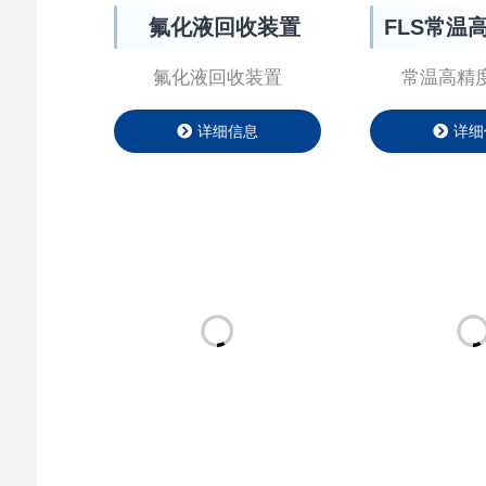
氟化液回收装置
FLS常温
氟化液回收装置
常温高精度Ch
详细信息
详细