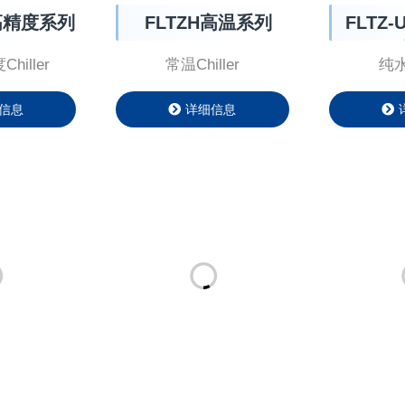
高精度系列
FLTZH高温系列
FLTZ
iller
常温Chiller
纯水C
信息
详细信息