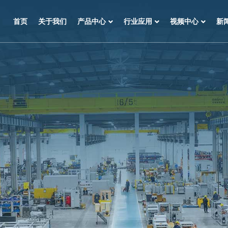
首页
关于我们
产品中心
行业应用
视频中心
新