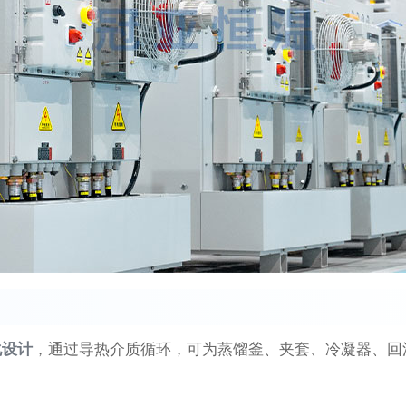
化设计
‌，通过导热介质循环，可为蒸馏釜、夹套、冷凝器、