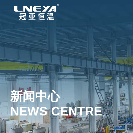
新闻中心
NEWS CENTRE