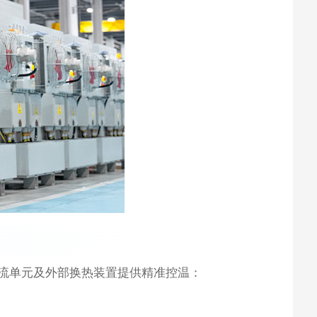
回流单元及外部换热装置提供精准控温：