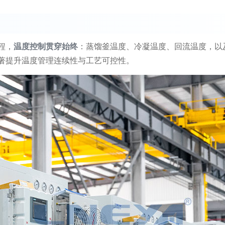
，‌
温度控制贯穿始终
‌：蒸馏釜温度、冷凝温度、回流温度，
著提升温度管理连续性与工艺可控性。