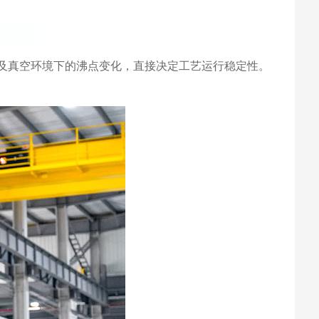
以及真空环境下的沸点变化，直接决定工艺运行稳定性。