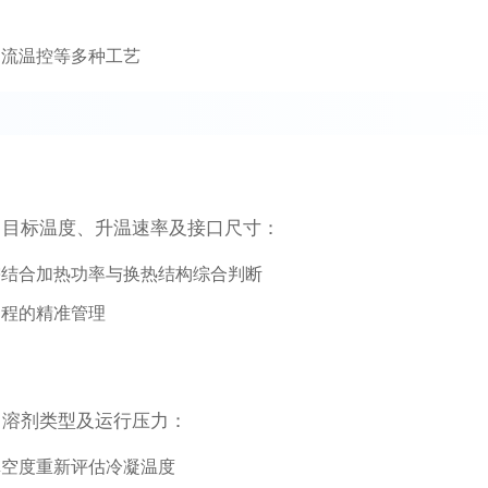
回流温控等多种工艺
、目标温度、升温速率及接口尺寸：
需结合加热功率与换热结构综合判断
过程的精准管理
、溶剂类型及运行压力：
真空度重新评估冷凝温度