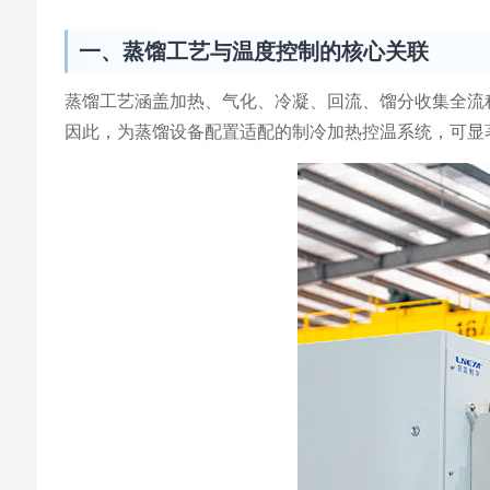
一、蒸馏工艺与温度控制的核心关联
蒸馏工艺涵盖加热、气化、冷凝、回流、馏分收集全流程
因此，为蒸馏设备配置适配的制冷加热控温系统，可显