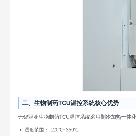
二、生物制药TCU温控系统核心优势
无锡冠亚生物制药TCU温控系统采用‌
制冷加热一体
温度范围：-120℃~350℃