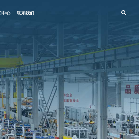
闻中心
联系我们