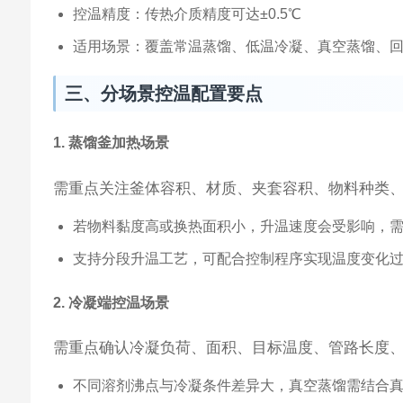
控温精度：传热介质精度可达±0.5℃
适用场景：覆盖常温蒸馏、低温冷凝、真空蒸馏、
三、分场景控温配置要点
1. 蒸馏釜加热场景
需重点关注釜体容积、材质、夹套容积、物料种类
若物料黏度高或换热面积小，升温速度会受影响，
支持分段升温工艺，可配合控制程序实现温度变化
2. 冷凝端控温场景
需重点确认冷凝负荷、面积、目标温度、管路长度
不同溶剂沸点与冷凝条件差异大，真空蒸馏需结合