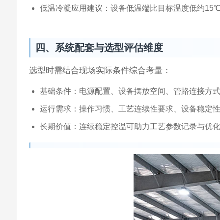
低温冷凝应用建议：设备低温端比目标温度低约15
四、系统配套与选型评估维度
选型时需结合现场实际条件综合考量：
基础条件：电源配置、设备摆放空间、管路连接方
运行需求：操作习惯、工艺连续性要求、设备稳定
长期价值：连续稳定控温可助力工艺参数记录与优