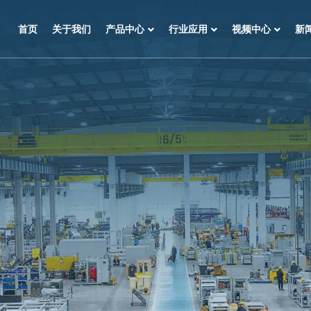
首页
关于我们
产品中心
行业应用
视频中心
新