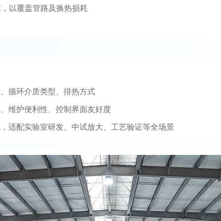
℃，以覆盖管路及换热损耗
式、循环介质类型、排热方式
性、维护便利性、控制界面友好度
化，适配实验室研发、中试放大、工艺验证等全场景