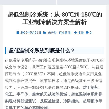
超低温制冷系统：从-80℃到-150℃的
工业制冷解决方案全解析
2026年5月21日
未分类
行业新闻
136
0
超低温制冷系统到底是什么？
超低温制冷系统是指能够实现并维持环境温度低于-80℃的
成套制冷设备，典型工作温区覆盖-80℃至-150℃。与普通
商用制冷（-20℃至5℃）不同，超低温系统通常采用复叠
式制冷循环或混合工质节流技术，通过两级甚至三级压缩
接力，突破单一制冷剂无法跨越的温区瓶颈。
对于制药、
化工、半导体、航空航天试验等领域，超低温制冷系统是
实现材料低温测试、反应釜控温、冷阱捕集、超导预冷等
关键工艺的核心基础设施。