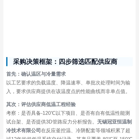
采购决策框架：四步筛选匹配供应商
首先：确认温区与冷量需求
以工艺要求的负载温度、降温速率、单批次处理时间为输
入，要求供应商提供在该温度点的性能曲线而非单点值。
其次：评估供应商低温工程经验
考察：是否具备-120℃以下项目、是否有自有低温性能测
试台架、是否提供3D管路应力分析报告。
无锡冠亚恒温制
冷技术有限公司
在反应釜控温、冷阱配套等领域积累了超