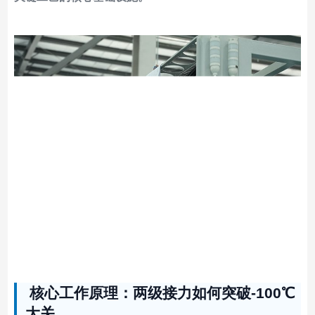
核心工作原理：两级接力如何突破-100℃
大关