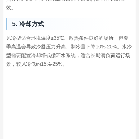
效。
5. 冷却方式
风冷型适合环境温度≤35℃、散热条件良好的场所，但夏
季高温会导致冷凝压力升高、制冷量下降10%-20%。水冷
型需要配置冷却塔或循环水系统，适合长期满负荷运行场
景，较风冷低约15%-25%。