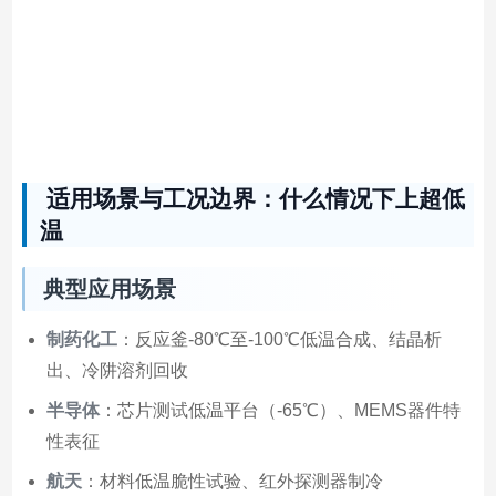
适用场景与工况边界：什么情况下上超低
温
典型应用场景
制药化工
：反应釜-80℃至-100℃低温合成、结晶析
出、冷阱溶剂回收
半导体
：芯片测试低温平台（-65℃）、MEMS器件特
性表征
航天
：材料低温脆性试验、红外探测器制冷