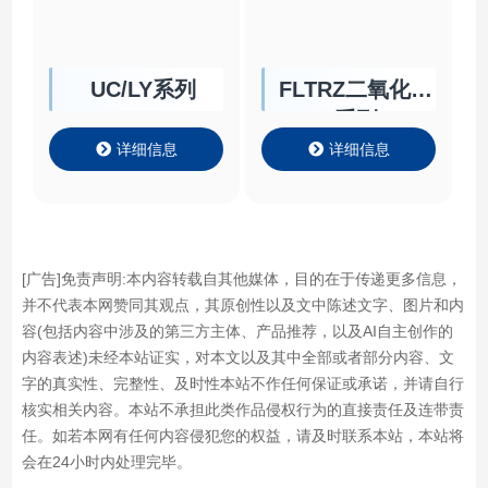
UC/LY系列
FLTRZ二氧化碳
系列
详细信息
详细信息
[广告]免责声明:本内容转载自其他媒体，目的在于传递更多信息，
并不代表本网赞同其观点，其原创性以及文中陈述文字、图片和内
容(包括内容中涉及的第三方主体、产品推荐，以及AI自主创作的
内容表述)未经本站证实，对本文以及其中全部或者部分内容、文
字的真实性、完整性、及时性本站不作任何保证或承诺，并请自行
核实相关内容。本站不承担此类作品侵权行为的直接责任及连带责
任。如若本网有任何内容侵犯您的权益，请及时联系本站，本站将
会在24小时内处理完毕。