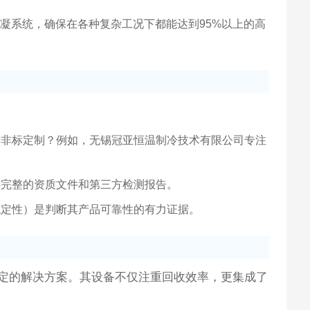
冷凝系统，确保在各种复杂工况下都能达到95%以上的高
行非标定制？例如，无锡冠亚恒温制冷技术有限公司专注
规厂家会提供完整的资质文件和第三方检测报告。
稳定性）是判断其产品可靠性的有力证据。
定的解决方案。其设备不仅注重回收效率，更集成了