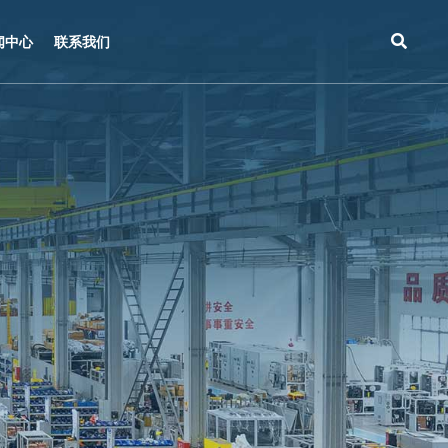
闻中心
联系我们