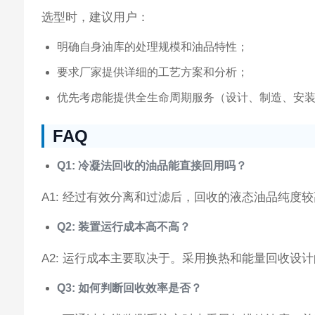
选型时，建议用户：
明确自身油库的处理规模和油品特性；
要求厂家提供详细的工艺方案和分析；
优先考虑能提供全生命周期服务（设计、制造、安
FAQ
Q1: 冷凝法回收的油品能直接回用吗？
A1: 经过有效分离和过滤后，回收的液态油品纯
Q2: 装置运行成本高不高？
A2: 运行成本主要取决于。采用换热和能量回收
Q3: 如何判断回收效率是否？