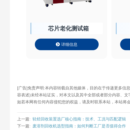
芯片老化测试箱
详细信息
[广告]免责声明:本内容转载自其他媒体，目的在于传递更多信
容表述)未经本站证实，对本文以及其中全部或者部分内容、
如若本网有任何内容侵犯您的权益，请及时联系本站，本站将会
上一篇:
轻烃回收装置选厂核心指南：技术、工况与匹配逻辑
下一篇:
废溶剂回收机选型指南：如何判断工厂是否值得合作