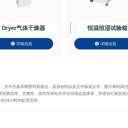
Dryer气体干燥器
恒温恒湿试验箱
详细信息
详细信息
息，并不代表本网赞同其观点，其原创性以及文中陈述文字、图片和内容(
文字的真实性、完整性、及时性本站不作任何保证或承诺，并请自行核实相
在24小时内处理完毕。