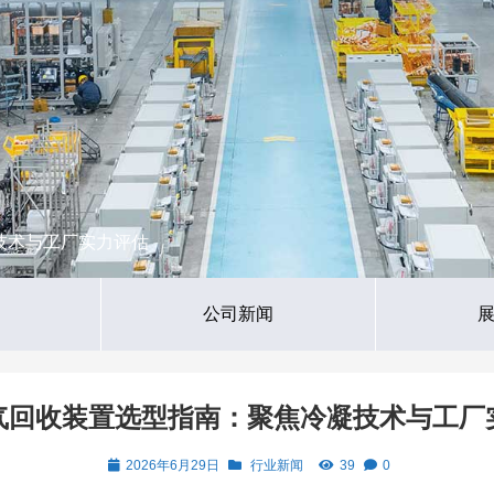
技术与工厂实力评估
公司新闻
气回收装置选型指南：聚焦冷凝技术与工厂
2026年6月29日
行业新闻
39
0