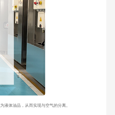
化为液体油品，从而实现与空气的分离。