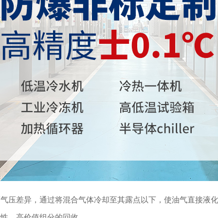
蒸气压差异，通过将混合气体冷却至其露点以下，使油气直接液
发性、高价值组分的回收。