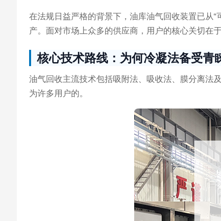
在法规日益严格的背景下，油库油气回收装置已从“可
产。面对市场上众多的供应商，用户的核心关切在
核心技术路线：为何冷凝法备受青
油气回收主流技术包括吸附法、吸收法、膜分离法
为许多用户的。