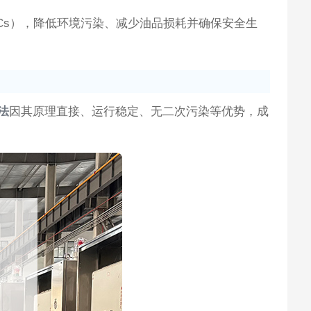
OCs），降低环境污染、减少油品损耗并确保安全生
法
因其原理直接、运行稳定、无二次污染等优势，成