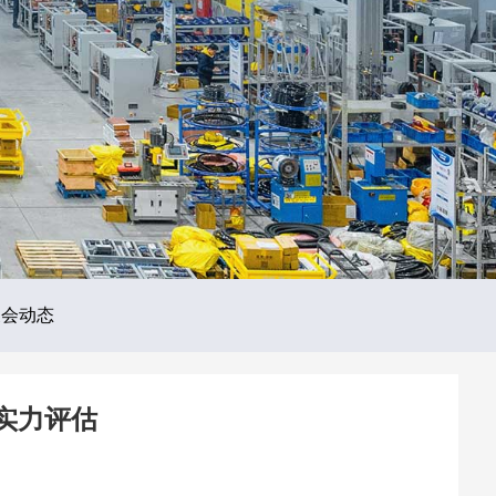
展会动态
实力评估