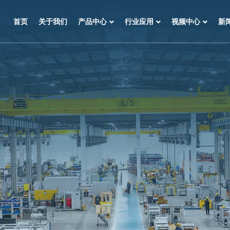
首页
关于我们
产品中心
行业应用
视频中心
新