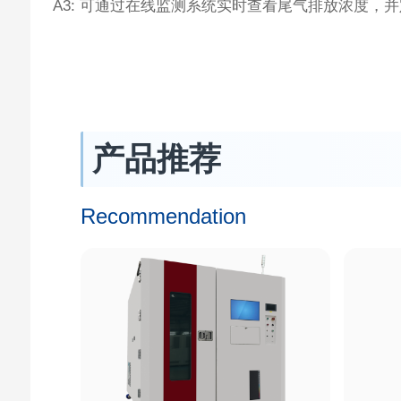
A3: 可通过在线监测系统实时查看尾气排放浓度，
产品推荐
Recommendation