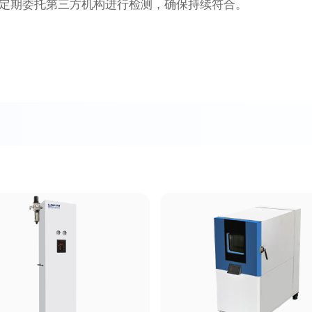
并定期委托第三方机构进行检测，确保持续符合。