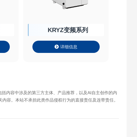
KRYZ变频系列
详细信息
包括内容中涉及的第三方主体、产品推荐，以及AI自主创作的内
关内容。本站不承担此类作品侵权行为的直接责任及连带责任。