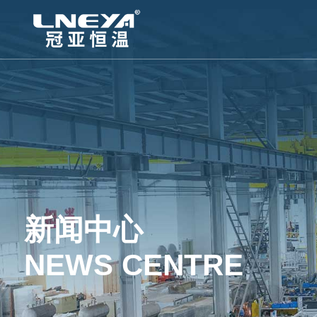
新闻中心
NEWS CENTRE